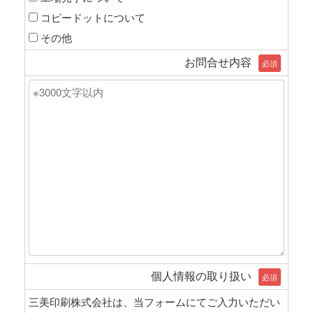
コピードットについて
その他
お問合せ内容
必須
個人情報の取り扱い
必須
三美印刷株式会社は、当フォームにてご入力いただい