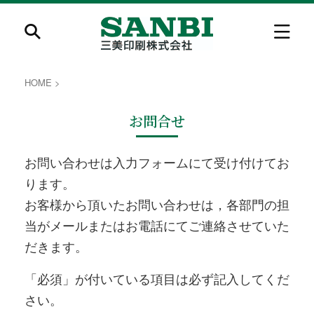
HOME
>
お問合せ
お問い合わせは入力フォームにて受け付けてお
ります。
お客様から頂いたお問い合わせは，各部門の担
当がメールまたはお電話にてご連絡させていた
だきます。
「
必須
」が付いている項目は必ず記入してくだ
さい。