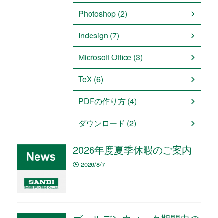
Photoshop (2)
Indesign (7)
Microsoft Office (3)
TeX (6)
PDFの作り方 (4)
ダウンロード (2)
2026年度夏季休暇のご案内
2026/8/7