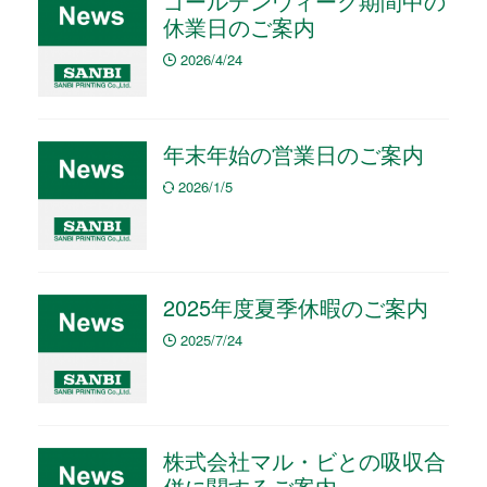
ゴールデンウィーク期間中の
休業日のご案内
2026/4/24
年末年始の営業日のご案内
2026/1/5
2025年度夏季休暇のご案内
2025/7/24
株式会社マル・ビとの吸収合
併に関するご案内