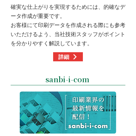
確実な仕上がりを実現するためには、的確なデ
ータ作成が重要です。
お客様にて印刷データを作成される際にも参考
いただけるよう、当社技術スタッフがポイント
を分かりやすく解説しています。
詳細
sanbi-i-com