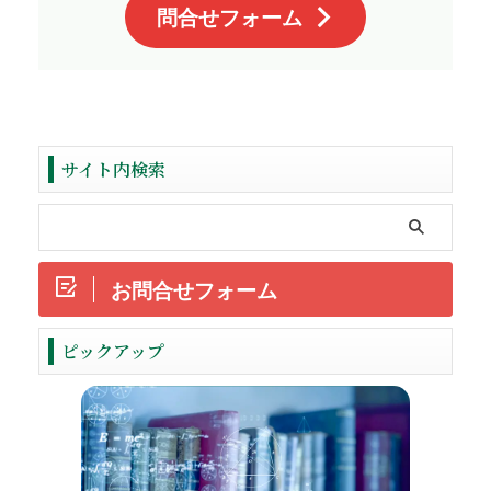
問合せフォーム
サイト内検索
お問合せフォーム
ReadMore
ピックアップ