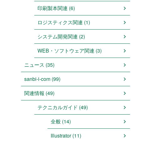
印刷製本関連 (6)
ロジスティクス関連 (1)
システム開発関連 (2)
WEB・ソフトウェア関連 (3)
ニュース (35)
sanbi-i-com (99)
関連情報 (49)
テクニカルガイド (49)
全般 (14)
Illustrator (11)