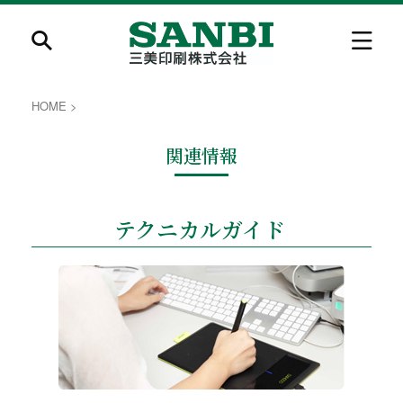
HOME
>
関連情報
テクニカルガイド