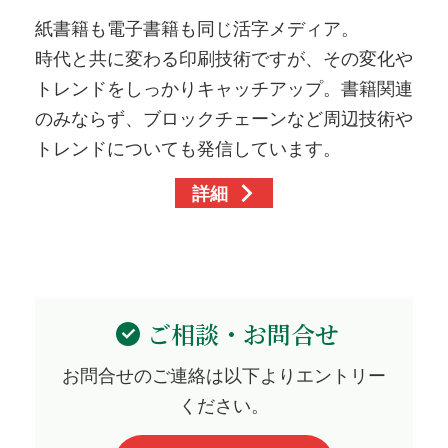
紙書籍も電子書籍も同じ活字メディア。
時代と共に変わる印刷技術ですが、その変化や
トレンドをしっかりキャッチアップ。書籍関連
のみならず、ブロックチェーンなど周辺技術や
トレンドについても発信しています。
詳細
ご相談・お問合せ
お問合せのご連絡は以下よりエントリー
ください。