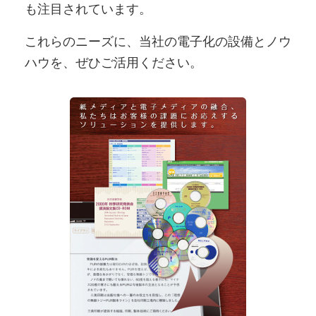
も注目されています。
これらのニーズに、当社の電子化の設備とノウ
ハウを、ぜひご活用ください。