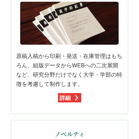
原稿入稿から印刷・発送・在庫管理はもち
ろん、組版データからWEBへの二次展開
など、研究分野だけでなく大学・学部の特
徴を考慮して制作します。
詳細
ノベルティ