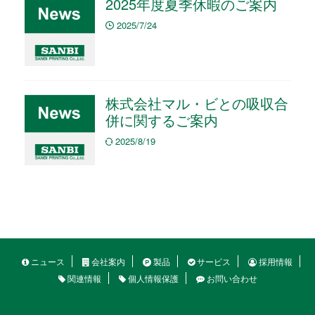
2025年度夏季休暇のご案内
2025/7/24
株式会社マル・ビとの吸収合
併に関するご案内
2025/8/19
ニュース
会社案内
製品
サービス
採用情報
関連情報
個人情報保護
お問い合わせ