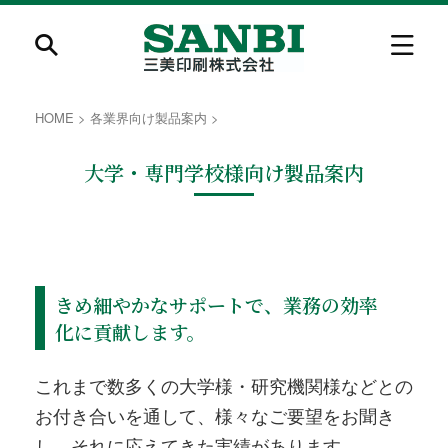
HOME
>
各業界向け製品案内
>
大学・専門学校様向け製品案内
きめ細やかなサポートで、業務の効率
化に貢献します。
これまで数多くの大学様・研究機関様などとの
お付き合いを通して、様々なご要望をお聞き
し、それに応えてきた実績があります。