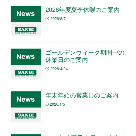
2026年度夏季休暇のご案内
2026/8/7
ゴールデンウィーク期間中の
休業日のご案内
2026/4/24
年末年始の営業日のご案内
2026/1/5