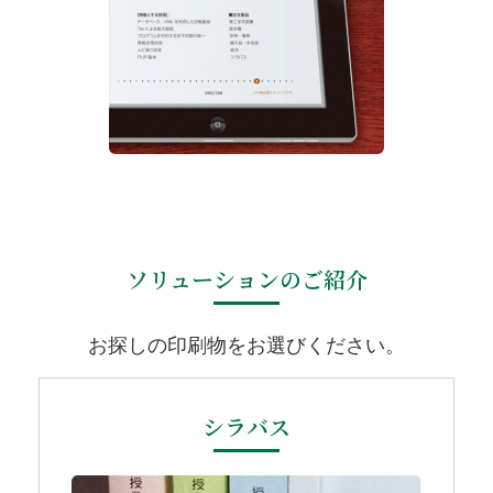
ソリューションのご紹介
お探しの印刷物をお選びください。
シラバス