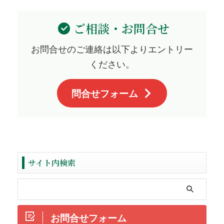
ご相談・お問合せ
お問合せのご連絡は以下よりエントリー
ください。
問合せフォーム
サイト内検索
お問合せフォーム
ReadMore