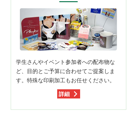
学生さんやイベント参加者への配布物な
ど、目的とご予算に合わせてご提案しま
す。特殊な印刷加工もお任せください。
詳細