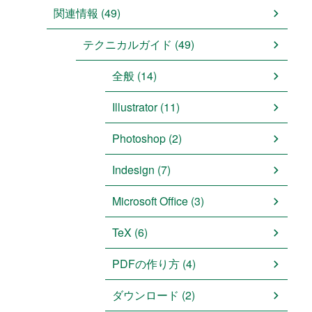
関連情報 (49)
テクニカルガイド (49)
全般 (14)
Illustrator (11)
Photoshop (2)
Indesign (7)
Microsoft Office (3)
TeX (6)
PDFの作り方 (4)
ダウンロード (2)