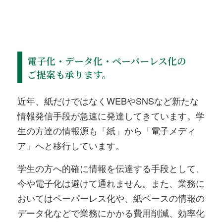
電子化・データ化・ペーパーレス化の
ご提案も承ります。
近年、紙だけではなくWEBやSNSなど新たな
情報発信手段が急速に発達してきています。学
生の方達の情報源も「紙」から「電子メディ
ア」へと移行しています。
学生の方へ的確に情報を伝達する手段として、
今や電子化は避けて通れません。また、業務に
おいてはペーパーレス化や、紙ベースの情報の
データ化などで業務にかかる費用削減、効率化