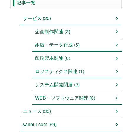
記事一覧
サービス (20)
企画制作関連 (3)
組版・データ作成 (5)
印刷製本関連 (6)
ロジスティクス関連 (1)
システム開発関連 (2)
WEB・ソフトウェア関連 (3)
ニュース (35)
sanbi-i-com (99)