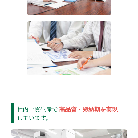
社内一貫生産で
高品質・短納期を実現
しています。