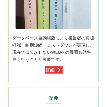
データベース自動組版により担当者の負担
軽減・納期短縮・コストダウンが実現し、
現在では欠かせないWEBへの展開も効率
良く行うことが可能です。
詳細
紀要