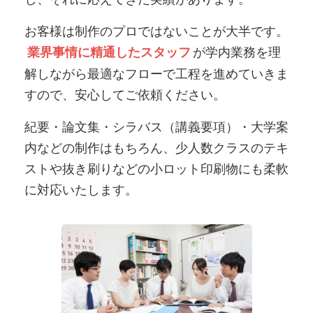
お客様は制作のプロではないことが大半です。
が学内業務を理
業界事情に精通したスタッフ
解しながら最適なフローで工程を進めていきま
すので、安心してご依頼ください。
紀要・論文集・シラバス（講義要項）・大学案
内などの制作はもちろん、少人数クラスのテキ
ストや抜き刷りなどの小ロット印刷物にも柔軟
に対応いたします。