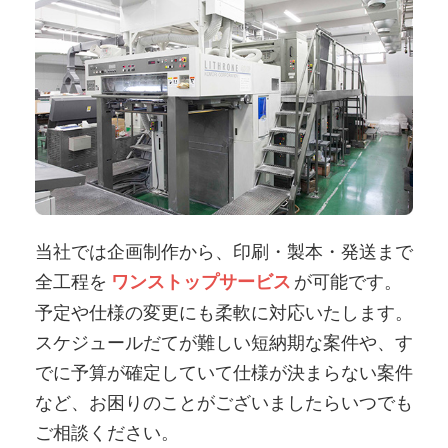
当社では企画制作から、印刷・製本・発送まで
全工程を
が可能です。
ワンストップサービス
予定や仕様の変更にも柔軟に対応いたします。
スケジュールだてが難しい短納期な案件や、す
でに予算が確定していて仕様が決まらない案件
など、お困りのことがございましたらいつでも
ご相談ください。