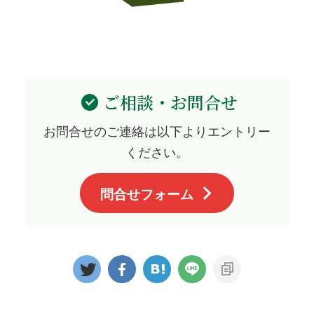
ご相談・お問合せ
お問合せのご連絡は以下よりエントリー
ください。
問合せフォーム