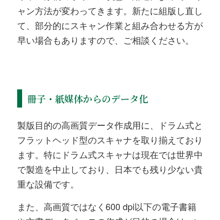
ャン方法が変わってきます。新たに組版し直し
て、部分的にスキャン作業と組み合わせる方が
早い場合もありますので、ご相談ください。
冊子・紙媒体からのデータ化
製版目的の高画質データ作成用に、ドラム式と
フラットヘッド型のスキャナを取り揃えており
ます。特にドラム式スキャナは現在では世界中
で製造を中止しており、日本でも残り少ない貴
重な設備です。
また、高画質ではなく600 dpi以下の電子書籍