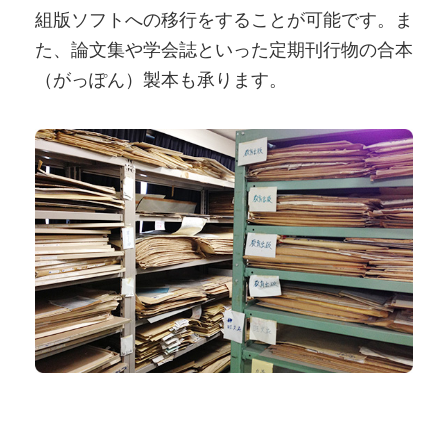
組版ソフトへの移行をすることが可能です。ま
た、論文集や学会誌といった定期刊行物の合本
（がっぽん）製本も承ります。