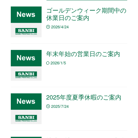
ゴールデンウィーク期間中の
休業日のご案内
2026/4/24
年末年始の営業日のご案内
2026/1/5
2025年度夏季休暇のご案内
2025/7/24