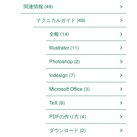
関連情報 (49)
テクニカルガイド (49)
全般 (14)
Illustrator (11)
Photoshop (2)
Indesign (7)
Microsoft Office (3)
TeX (6)
PDFの作り方 (4)
ダウンロード (2)