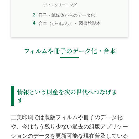
ディスクリーニング
冊子・紙媒体からのデータ化
合本（がっぽん）・ 図書館製本
フィルムや冊子のデータ化・合本
情報という財産を次の世代へつなげま
す
三美印刷では製版フィルムや冊子のデータ化
や、今はもう残り少ない過去の組版アプリケー
ションのデータを更新可能な現在普及している