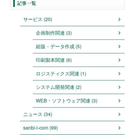
記事一覧
サービス (20)
企画制作関連 (3)
組版・データ作成 (5)
印刷製本関連 (6)
ロジスティクス関連 (1)
システム開発関連 (2)
WEB・ソフトウェア関連 (3)
ニュース (34)
sanbi-i-com (99)