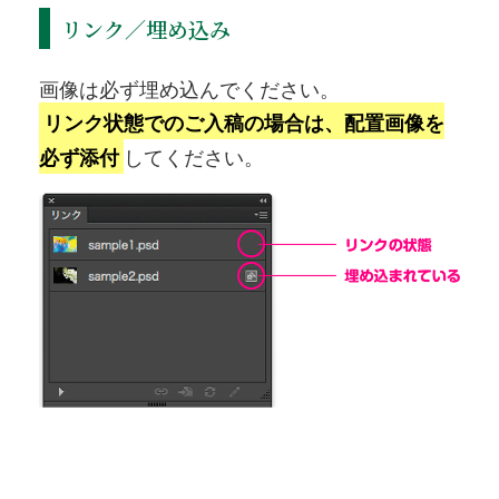
リンク／埋め込み
画像は必ず埋め込んでください。
リンク状態でのご入稿の場合は、配置画像を
してください。
必ず添付