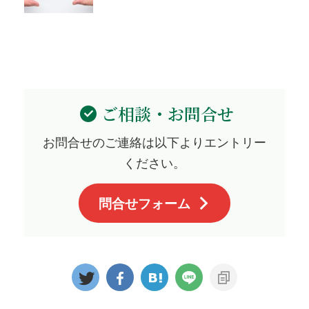
ご相談・お問合せ
お問合せのご連絡は以下よりエントリー
ください。
問合せフォーム