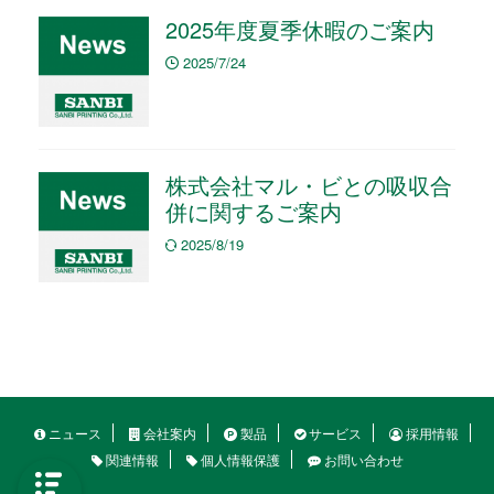
2025年度夏季休暇のご案内
2025/7/24
株式会社マル・ビとの吸収合
併に関するご案内
2025/8/19
ニュース
会社案内
製品
サービス
採用情報
関連情報
個人情報保護
お問い合わせ