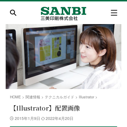
HOME
>
関連情報
>
テクニカルガイド
>
Illustrator
>
【Illustrator】配置画像
2015年1月9日
2022年4月20日