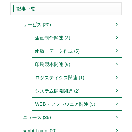
記事一覧
サービス (20)
企画制作関連 (3)
組版・データ作成 (5)
印刷製本関連 (6)
ロジスティクス関連 (1)
システム開発関連 (2)
WEB・ソフトウェア関連 (3)
ニュース (35)
sanbi-i-com (99)