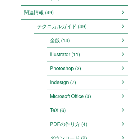
関連情報 (49)
テクニカルガイド (49)
全般 (14)
Illustrator (11)
Photoshop (2)
Indesign (7)
Microsoft Office (3)
TeX (6)
PDFの作り方 (4)
ダウンロード (2)