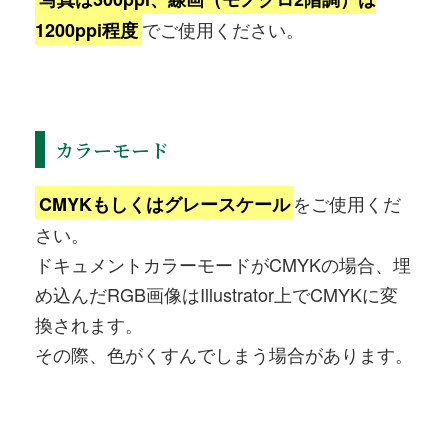
でご使用ください。
1200ppi程度
カラーモード
をご使用くだ
CMYKもしくはグレースケール
さい。
ドキュメントカラーモードがCMYKの場合、埋
め込んだRGB画像はIllustrator上でCMYKに変
換されます。
その際、色がくすんでしまう場合があります。