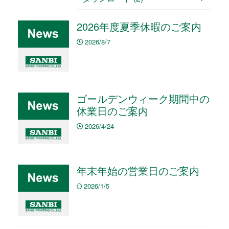
2026年度夏季休暇のご案内
2026/8/7
ゴールデンウィーク期間中の
休業日のご案内
2026/4/24
年末年始の営業日のご案内
2026/1/5