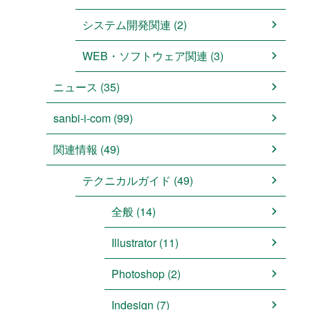
システム開発関連 (2)
WEB・ソフトウェア関連 (3)
ニュース (35)
sanbi-i-com (99)
関連情報 (49)
テクニカルガイド (49)
全般 (14)
Illustrator (11)
Photoshop (2)
Indesign (7)