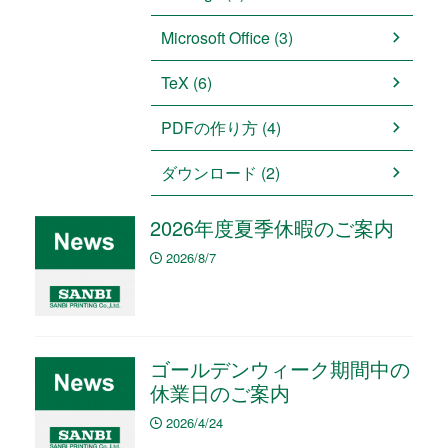
Microsoft Office (3)
TeX (6)
PDFの作り方 (4)
ダウンロード (2)
2026年度夏季休暇のご案内
2026/8/7
ゴールデンウィーク期間中の
休業日のご案内
2026/4/24