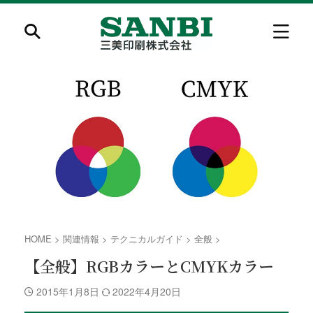
HOME
>
関連情報
>
テクニカルガイド
>
全般
>
【全般】RGBカラーとCMYKカラー
2015年1月8日
2022年4月20日