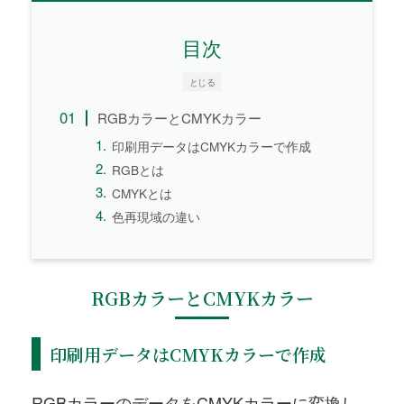
目次
とじる
RGBカラーとCMYKカラー
印刷用データはCMYKカラーで作成
RGBとは
CMYKとは
色再現域の違い
RGBカラーとCMYKカラー
印刷用データはCMYKカラーで作成
RGBカラーのデータをCMYKカラーに変換し