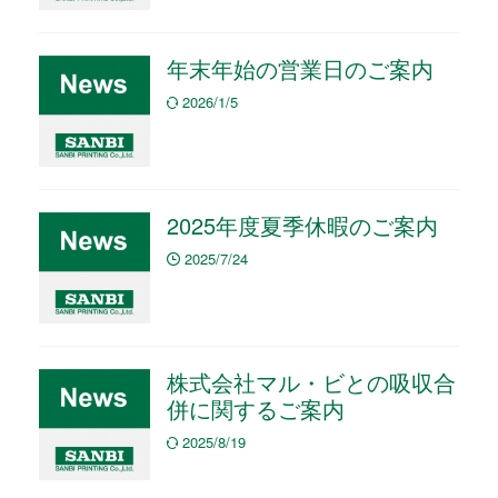
年末年始の営業日のご案内
2026/1/5
2025年度夏季休暇のご案内
2025/7/24
株式会社マル・ビとの吸収合
併に関するご案内
2025/8/19