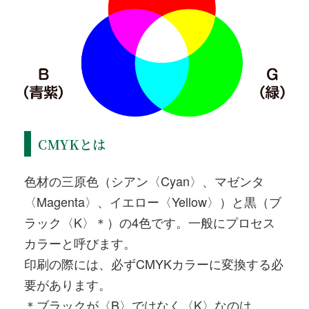
CMYKとは
色材の三原色（シアン〈Cyan〉、マゼンタ
〈Magenta〉、イエロー〈Yellow〉）と黒（ブ
ラック〈K〉＊）の4色です。一般にプロセス
カラーと呼びます。
印刷の際には、必ずCMYKカラーに変換する必
要があります。
＊ブラックが〈B〉ではなく〈K〉なのは、