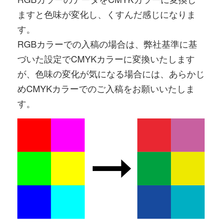
ますと色味が変化し、くすんだ感じになりま
す。
RGBカラーでの入稿の場合は、弊社基準に基
づいた設定でCMYKカラーに変換いたします
が、色味の変化が気になる場合には、あらかじ
めCMYKカラーでのご入稿をお願いいたしま
す。