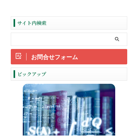
サイト内検索
お問合せフォーム
ReadMore
ピックアップ