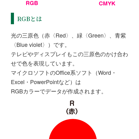
RGBとは
光の三原色（赤〈Red〉、緑〈Green〉、青紫
〈Blue violet〉）です。
テレビやディスプレイもこの三原色のかけ合わ
せで色を表現しています。
マイクロソフトのOffice系ソフト（Word・
Excel・PowerPointなど）は
RGBカラーでデータが作成されます。