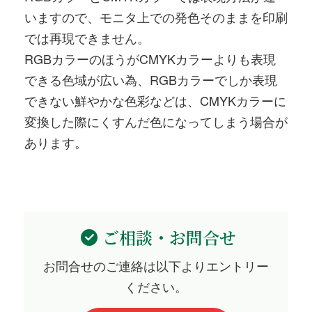
いますので、モニタ上での発色そのままを印刷
では再現できません。
RGBカラーのほうがCMYKカラーよりも表現
できる色域が広い為、RGBカラーでしか表現
できない鮮やかな色彩などは、CMYKカラーに
変換した際にくすんだ色になってしまう場合が
あります。
ご相談・お問合せ
お問合せのご連絡は以下よりエントリー
ください。