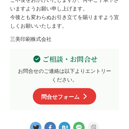
いますようお願い申し上げます。
今後とも変わらぬお引き立てを賜りますよう宜
しくお願いいたします。
三美印刷株式会社
ご相談・お問合せ
お問合せのご連絡は以下よりエントリー
ください。
問合せフォーム