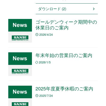
ダウンロード (2)
ゴールデンウィーク期間中の
休業日のご案内
2026/4/24
年末年始の営業日のご案内
2026/1/5
2025年度夏季休暇のご案内
2025/7/24