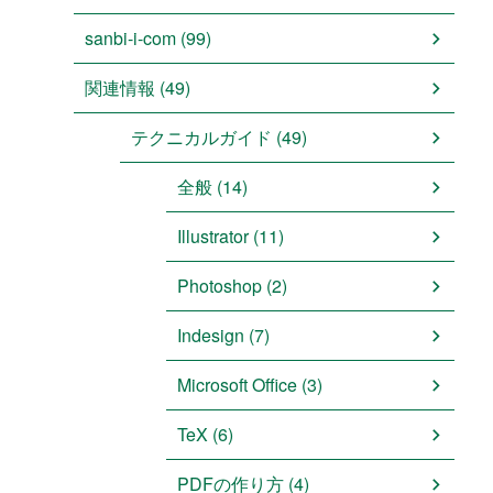
sanbi-i-com (99)
関連情報 (49)
テクニカルガイド (49)
全般 (14)
Illustrator (11)
Photoshop (2)
Indesign (7)
Microsoft Office (3)
TeX (6)
PDFの作り方 (4)