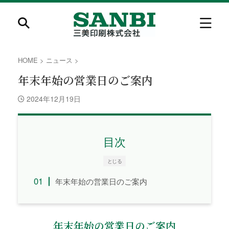
HOME
>
ニュース
>
年末年始の営業日のご案内
2024年12月19日
目次
とじる
年末年始の営業日のご案内
年末年始の営業日のご案内