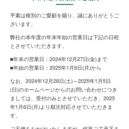
平素は格別のご愛顧を賜り、誠にありがとうご
ざいます。
弊社の本年度の年末年始の営業日は下記の日程
とさせていただきます。
■年末の営業日：2024年12月27日(金)まで
■年始の営業日：2025年1月6日(月)から
なお、2024年12月28日(土)～2025年1月5日
(日)のホームページからのお問い合わせにつき
ましては、受付のみとさせていただき、2025
年1月6日(月)より順次対応させていただきま
す。
ご不便をおかけいたしますが、何卒ご了承下さ