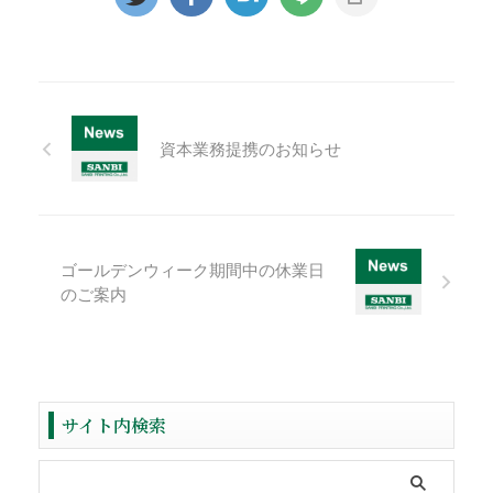
資本業務提携のお知らせ
ゴールデンウィーク期間中の休業日
のご案内
サイト内検索