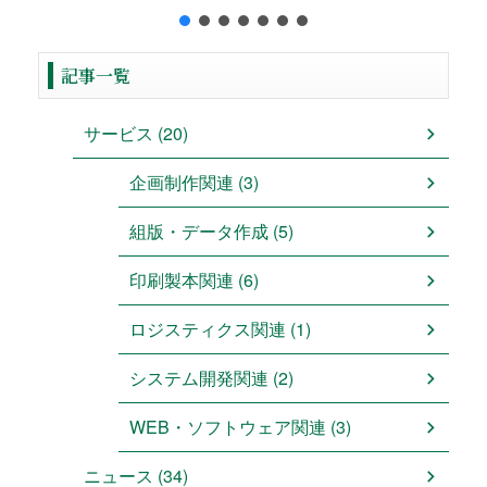
記事一覧
サービス (20)
企画制作関連 (3)
組版・データ作成 (5)
印刷製本関連 (6)
ロジスティクス関連 (1)
システム開発関連 (2)
WEB・ソフトウェア関連 (3)
ニュース (34)