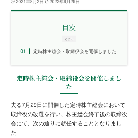
2021年8月2日
2022年9月29日
目次
とじる
定時株主総会・取締役会を開催しました
定時株主総会・取締役会を開催しまし
た
去る7月29日に開催した定時株主総会において
取締役の改選を行い、株主総会終了後の取締役
会にて、次の通りに就任することとなりまし
た。