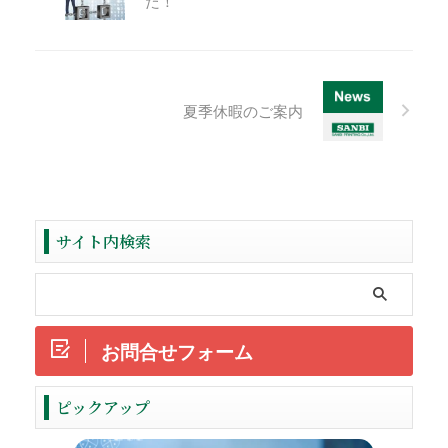
た！
夏季休暇のご案内
サイト内検索
お問合せフォーム
ReadMore
ピックアップ