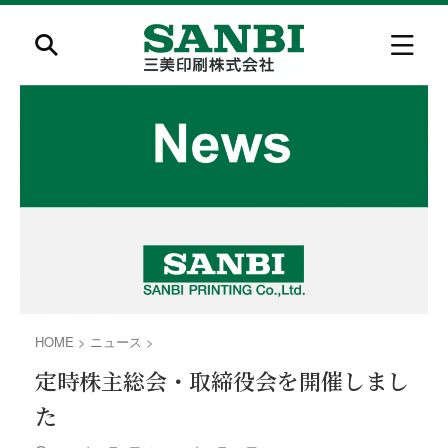
HOME
>
ニュース
>
定時株主総会・取締役会を開催しまし
た