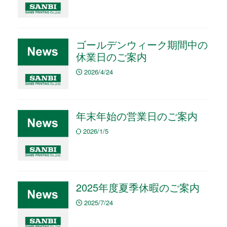
ゴールデンウィーク期間中の
休業日のご案内
2026/4/24
年末年始の営業日のご案内
2026/1/5
2025年度夏季休暇のご案内
2025/7/24