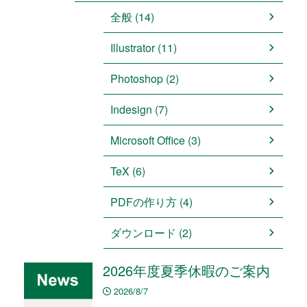
全般 (14)
Illustrator (11)
Photoshop (2)
Indesign (7)
Microsoft Office (3)
TeX (6)
PDFの作り方 (4)
ダウンロード (2)
2026年度夏季休暇のご案内
2026/8/7