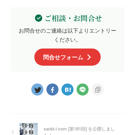
ご相談・お問合せ
お問合せのご連絡は以下よりエントリー
ください。
問合せフォーム
sanbi-i-com [第181回] を公開しまし