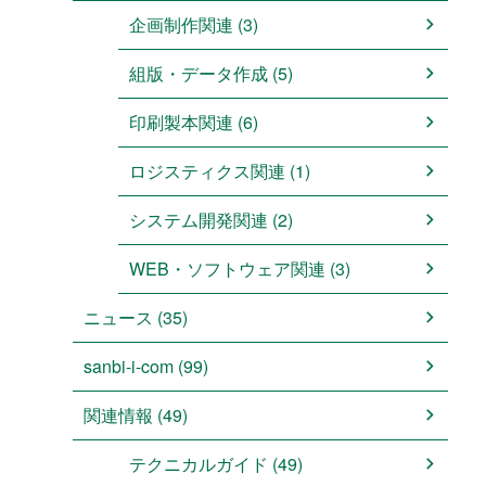
企画制作関連 (3)
組版・データ作成 (5)
印刷製本関連 (6)
ロジスティクス関連 (1)
システム開発関連 (2)
WEB・ソフトウェア関連 (3)
ニュース (35)
sanbi-i-com (99)
関連情報 (49)
テクニカルガイド (49)