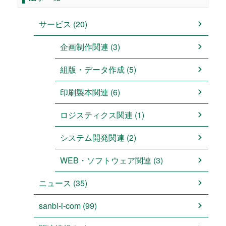
サービス (20)
企画制作関連 (3)
組版・データ作成 (5)
印刷製本関連 (6)
ロジスティクス関連 (1)
システム開発関連 (2)
WEB・ソフトウェア関連 (3)
ニュース (35)
sanbi-i-com (99)