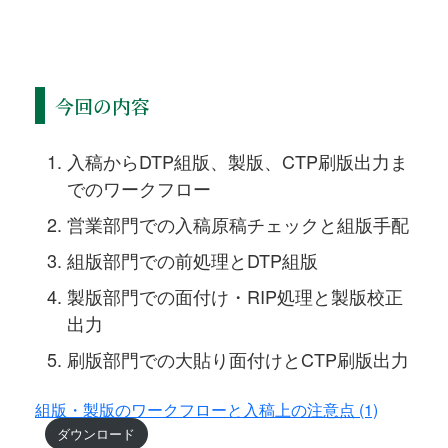
今回の内容
入稿からDTP組版、製版、CTP刷版出力ま
でのワークフロー
営業部門での入稿原稿チェックと組版手配
組版部門での前処理とDTP組版
製版部門での面付け・RIP処理と製版校正
出力
刷版部門での大貼り面付けとCTP刷版出力
組版・製版のワークフローと入稿上の注意点 (1)
ダウンロード