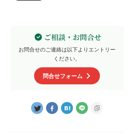
ご相談・お問合せ
お問合せのご連絡は以下よりエントリー
ください。
問合せフォーム