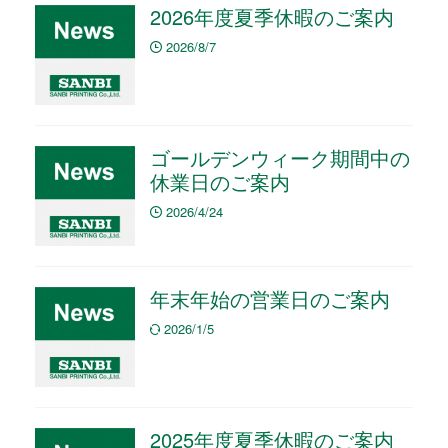
2026年度夏季休暇のご案内
2026/8/7
ゴールデンウィーク期間中の
休業日のご案内
2026/4/24
年末年始の営業日のご案内
2026/1/5
2025年度夏季休暇のご案内