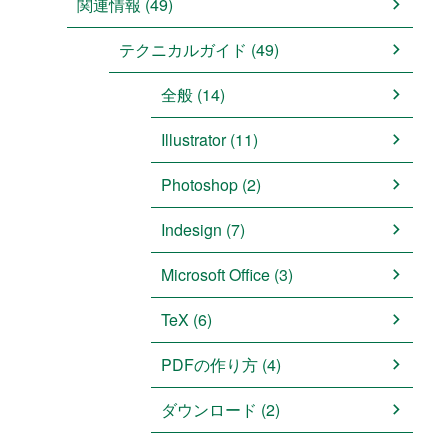
関連情報 (49)
テクニカルガイド (49)
全般 (14)
Illustrator (11)
Photoshop (2)
Indesign (7)
Microsoft Office (3)
TeX (6)
PDFの作り方 (4)
ダウンロード (2)