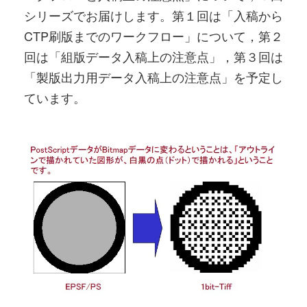
シリーズでお届けします。第１回は「入稿から
CTP刷版までのワークフロー」について，第２
回は「組版データ入稿上の注意点」，第３回は
「製版出力用データ入稿上の注意点」を予定し
ています。