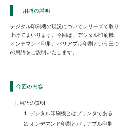
― 用語の説明 ―
デジタル印刷機の現況についてシリーズで取り
上げてまいります。今回は、デジタル印刷機、
オンデマンド印刷、バリアブル印刷という三つ
の用語をご説明いたします。
今回の内容
用語の説明
デジタル印刷機とはプリンタである
オンデマンド印刷とバリアブル印刷