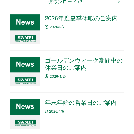
ダウンロード (2)
2026年度夏季休暇のご案内
2026/8/7
ゴールデンウィーク期間中の
休業日のご案内
2026/4/24
年末年始の営業日のご案内
2026/1/5