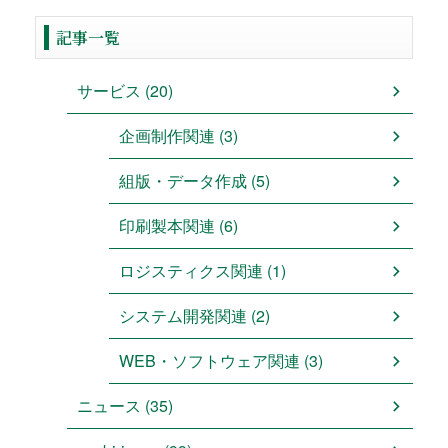
記事一覧
サービス (20)
企画制作関連 (3)
組版・データ作成 (5)
印刷製本関連 (6)
ロジスティクス関連 (1)
システム開発関連 (2)
WEB・ソフトウェア関連 (3)
ニュース (35)