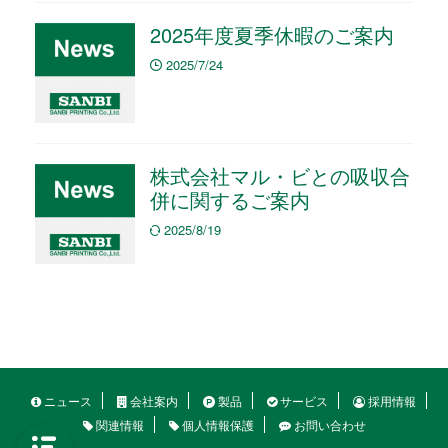
2025年度夏季休暇のご案内
2025/7/24
株式会社マル・ビとの吸収合
併に関するご案内
2025/8/19
ニュース
会社案内
製品
サービス
採用情報
関連情報
個人情報保護
お問い合わせ