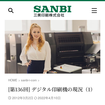
HOME
>
sanbi-i-com
>
[第136回] デジタル印刷機の現況（1）
2012年3月2日
2022年4月10日