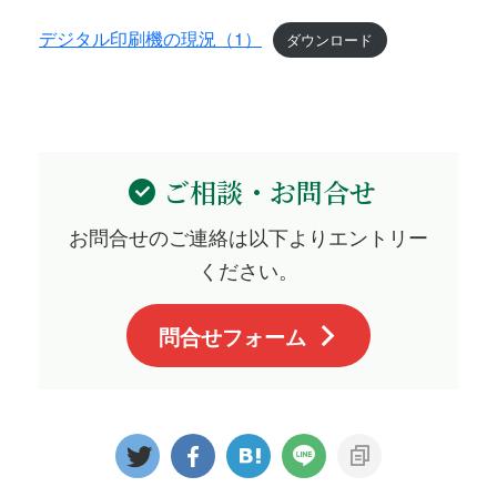
デジタル印刷機の現況（1）
ダウンロード
ご相談・お問合せ
お問合せのご連絡は以下よりエントリー
ください。
問合せフォーム