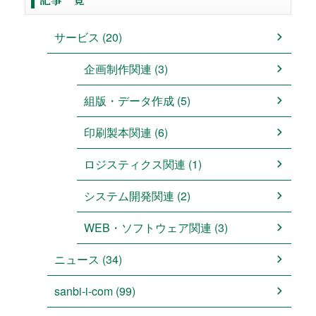
サービス (20)
企画制作関連 (3)
組版・データ作成 (5)
印刷製本関連 (6)
ロジスティクス関連 (1)
システム開発関連 (2)
WEB・ソフトウェア関連 (3)
ニュース (34)
sanbi-i-com (99)