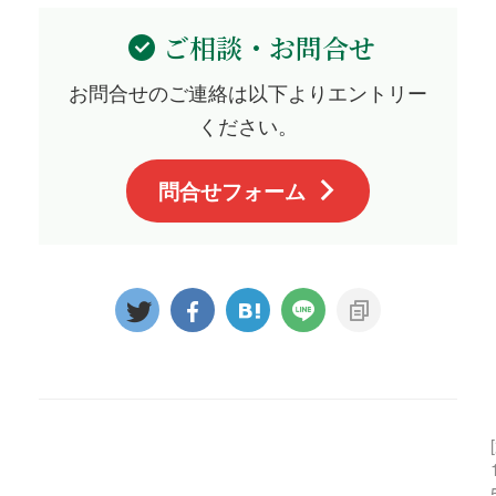
ご相談・お問合せ
お問合せのご連絡は以下よりエントリー
ください。
問合せフォーム