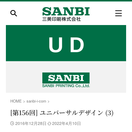
HOME
>
sanbi-i-com
>
[第156回] ユニバーサルデザイン (3)
2016年12月28日
2022年4月10日