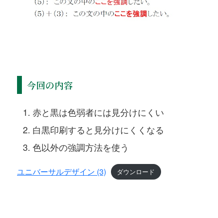
今回の内容
赤と黒は色弱者には見分けにくい
白黒印刷すると見分けにくくなる
色以外の強調方法を使う
ユニバーサルデザイン (3)
ダウンロード