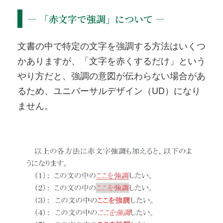
― 「赤文字で強調」について ―
文書の中で特定の文字を強調する方法はいくつ
かありますが、「文字を赤くするだけ」という
やり方だと、強調の意図が伝わらない場合があ
るため、ユニバーサルデザイン（UD）になり
ません。