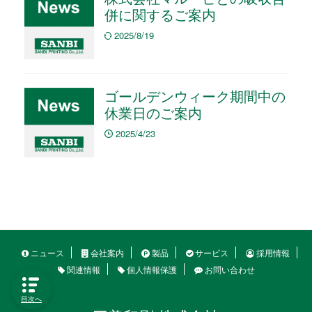
併に関するご案内
2025/8/19
ゴールデンウィーク期間中の
休業日のご案内
2025/4/23
ニュース
会社案内
製品
サービス
採用情報
関連情報
個人情報保護
お問い合わせ
目次へ