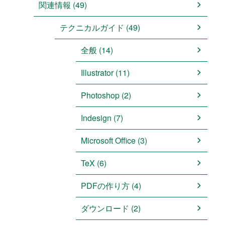
関連情報 (49)
テクニカルガイド (49)
全般 (14)
Illustrator (11)
Photoshop (2)
Indesign (7)
Microsoft Office (3)
TeX (6)
PDFの作り方 (4)
ダウンロード (2)