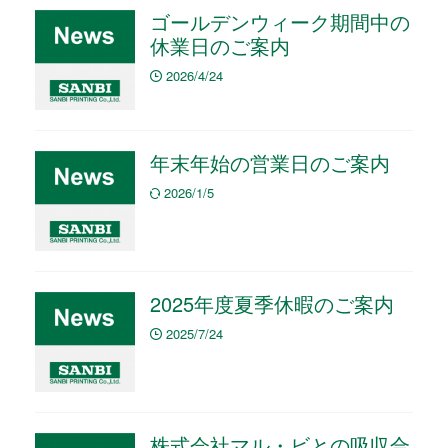
ゴールデンウィーク期間中の
休業日のご案内
2026/4/24
年末年始の営業日のご案内
2026/1/5
2025年度夏季休暇のご案内
2025/7/24
株式会社マル・ビとの吸収合